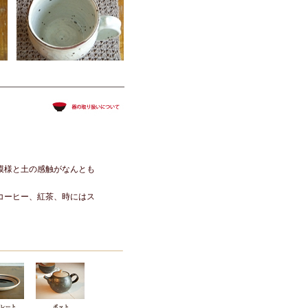
模様と土の感触がなんとも
コーヒー、紅茶、時にはス